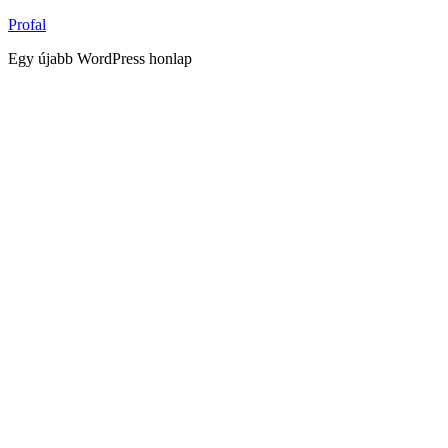
Tartalomhoz
Profal
Egy újabb WordPress honlap