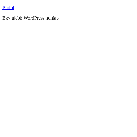
Tartalomhoz
Profal
Egy újabb WordPress honlap